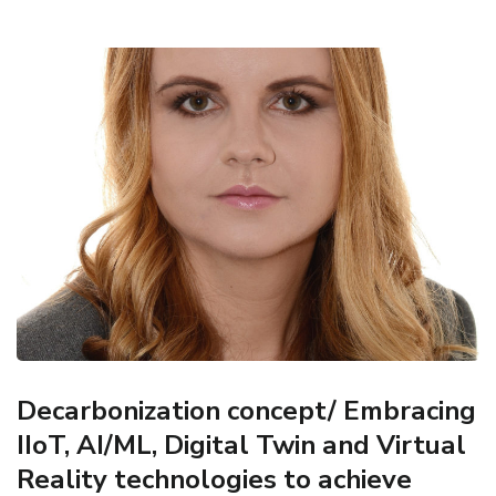
Decarbonization concept/ Embracing
IIoT, AI/ML, Digital Twin and Virtual
Reality technologies to achieve