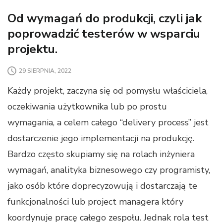
Od wymagań do produkcji, czyli jak
poprowadzić testerów w wsparciu
projektu.
29 SIERPNIA, 2022
Każdy projekt, zaczyna się od pomysłu właściciela,
oczekiwania użytkownika lub po prostu
wymagania, a celem całego “delivery process” jest
dostarczenie jego implementacji na produkcję.
Bardzo często skupiamy się na rolach inżyniera
wymagań, analityka biznesowego czy programisty,
jako osób które doprecyzowują i dostarczają te
funkcjonalności lub project managera który
koordynuje pracę całego zespołu. Jednak rola test