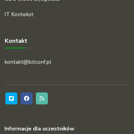
IT Kontekst
Kontakt
kontakt@bitconf.pl
Informacje dla uczestników