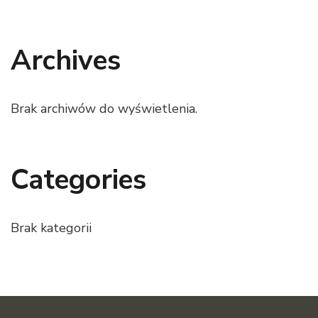
Archives
Brak archiwów do wyświetlenia.
Categories
Brak kategorii