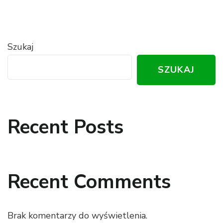
wpisów
Szukaj
SZUKAJ
Recent Posts
Recent Comments
Brak komentarzy do wyświetlenia.