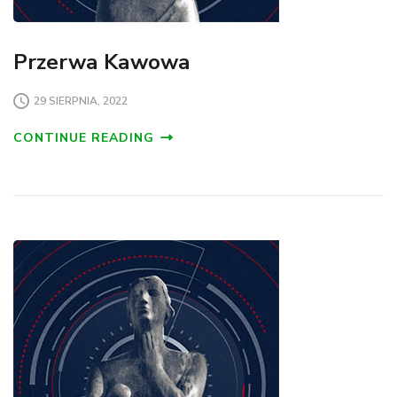
Przerwa Kawowa
29 SIERPNIA, 2022
CONTINUE READING