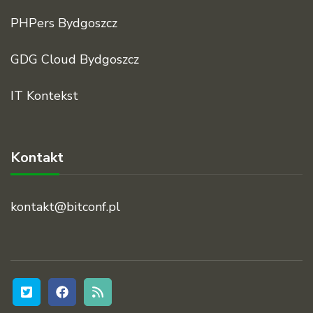
PHPers Bydgoszcz
GDG Cloud Bydgoszcz
IT Kontekst
Kontakt
kontakt@bitconf.pl