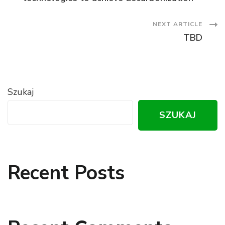
NEXT ARTICLE
TBD
Szukaj
SZUKAJ
Recent Posts