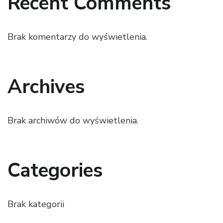
Recent Comments
Brak komentarzy do wyświetlenia.
Archives
Brak archiwów do wyświetlenia.
Categories
Brak kategorii