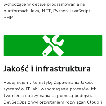
wchodzące w detale programowania na
platformach: Java, .NET, Python, JavaScript,
PHP.
Jakość i infrastruktura
Podejmujemy tematykę Zapewniania Jakości
systemów IT jak i wspomagania procesów ich
tworzenia i utrzymania za pomocą podejścia
DevSecOps z wykorzystaniem rozwiązań Cloud i