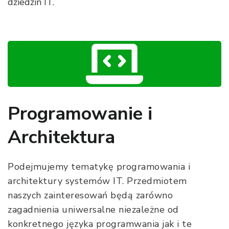
dziedzin IT.
Programowanie i
Architektura
Podejmujemy tematykę programowania i
architektury systemów IT. Przedmiotem
naszych zainteresowań będą zarówno
zagadnienia uniwersalne niezależne od
konkretnego języka programwania jak i te