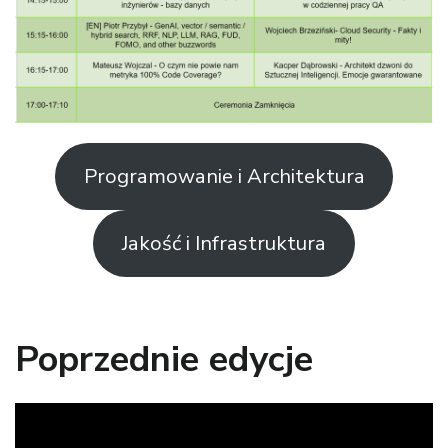
Programowanie i Architektura
Jakość i Infrastruktura
Poprzednie edycje