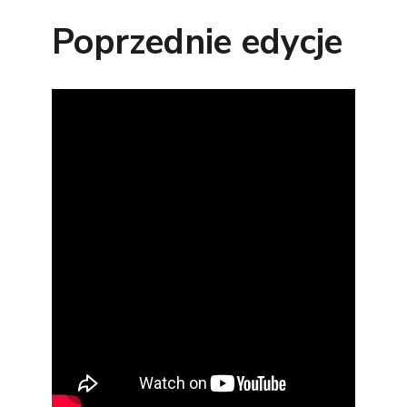
Poprzednie edycje