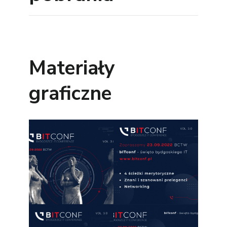
Materiały
graficzne