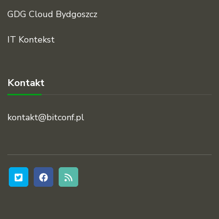
GDG Cloud Bydgoszcz
IT Kontekst
Kontakt
kontakt@bitconf.pl