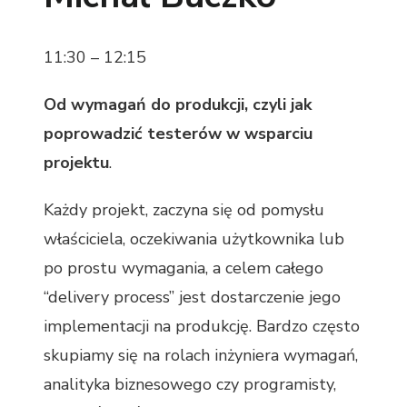
11:30 – 12:15
Od wymagań do produkcji, czyli jak
poprowadzić testerów w wsparciu
projektu
.
Każdy projekt, zaczyna się od pomysłu
właściciela, oczekiwania użytkownika lub
po prostu wymagania, a celem całego
“delivery process” jest dostarczenie jego
implementacji na produkcję. Bardzo często
skupiamy się na rolach inżyniera wymagań,
analityka biznesowego czy programisty,