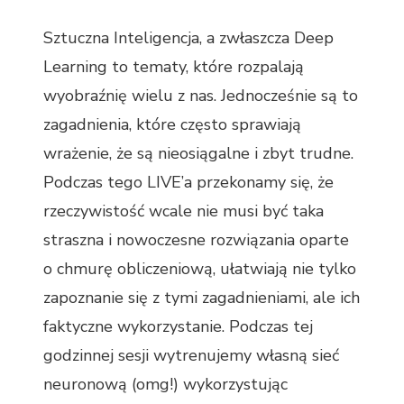
Sztuczna Inteligencja, a zwłaszcza Deep
Learning to tematy, które rozpalają
wyobraźnię wielu z nas. Jednocześnie są to
zagadnienia, które często sprawiają
wrażenie, że są nieosiągalne i zbyt trudne.
Podczas tego LIVE’a przekonamy się, że
rzeczywistość wcale nie musi być taka
straszna i nowoczesne rozwiązania oparte
o chmurę obliczeniową, ułatwiają nie tylko
zapoznanie się z tymi zagadnieniami, ale ich
faktyczne wykorzystanie. Podczas tej
godzinnej sesji wytrenujemy własną sieć
neuronową (omg!) wykorzystując