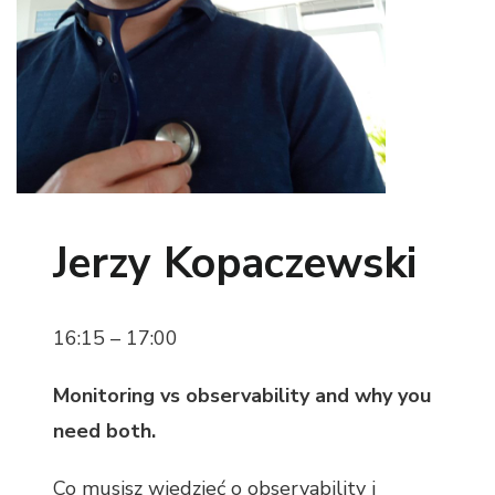
Jerzy Kopaczewski
16:15 – 17:00
Monitoring vs observability and why you
need both.
Co musisz wiedzieć o observability i