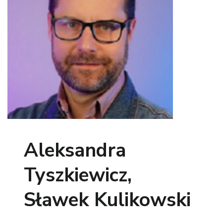
Aleksandra
Tyszkiewicz,
Sławek Kulikowski