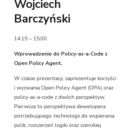
Wojciech
Barczyński
14:15 – 15:00
Wprowadzenie do Policy-as-a-Code z
Open Policy Agent.
W czasie prezentacji, zaprezentuje korzyści
i wyzwania Open Policy Agent (OPA) oraz
policy-as-a-code z dwóch perspektyw.
Pierwsza to perspektywa dewelopera
potrzebującego technologii do wspierania
polik, rozszerzeń logiki oraz szerokiej