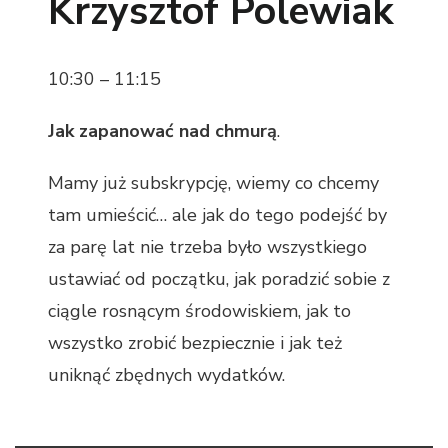
Krzysztof Polewiak
10:30 – 11:15
Jak zapanować nad chmurą
.
Mamy już subskrypcję, wiemy co chcemy
tam umieścić… ale jak do tego podejść by
za parę lat nie trzeba było wszystkiego
ustawiać od początku, jak poradzić sobie z
ciągle rosnącym środowiskiem, jak to
wszystko zrobić bezpiecznie i jak też
uniknąć zbędnych wydatków.