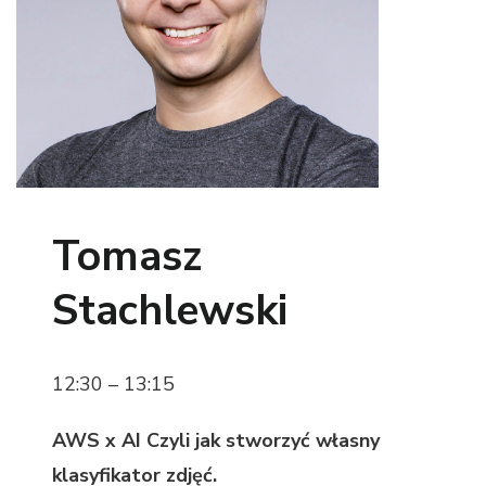
Tomasz
Stachlewski
12:30 – 13:15
AWS x AI Czyli jak stworzyć własny
klasyfikator zdjęć.