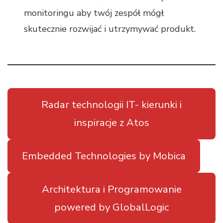
monitoringu aby twój zespół mógł
skutecznie rozwijać i utrzymywać produkt.
Radar technologii IT- kierunki i
inspiracje z Atos
Embedded Technologies by Mobica
Architektura i Programowanie
powered by GlobalLogic