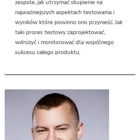
zespole, jak utrzymać skupienie na
najważniejszych aspektach testowania i
wyników które powinno ono przynieść. Jak
taki proces testowy zaprojektować,
wdrożyć i monitorować dla wspólnego
sukcesu całego produktu.