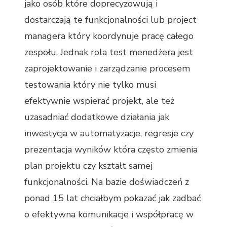
jako osób które doprecyzowują i
dostarczają te funkcjonalności lub project
managera który koordynuje pracę całego
zespołu. Jednak rola test menedżera jest
zaprojektowanie i zarządzanie procesem
testowania który nie tylko musi
efektywnie wspierać projekt, ale też
uzasadniać dodatkowe działania jak
inwestycja w automatyzacje, regresje czy
prezentacja wyników która często zmienia
plan projektu czy kształt samej
funkcjonalności. Na bazie doświadczeń z
ponad 15 lat chciałbym pokazać jak zadbać
o efektywna komunikacje i współpracę w