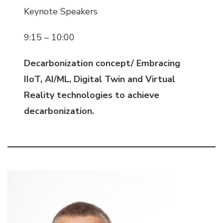
Keynote Speakers
9:15 – 10:00
Decarbonization concept/ Embracing
IIoT, AI/ML, Digital Twin and Virtual
Reality technologies to achieve
decarbonization.